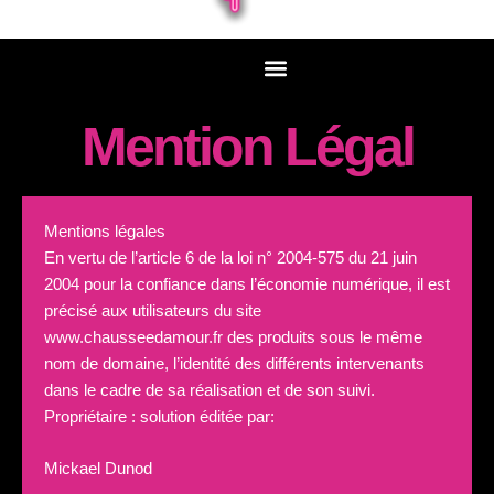
Mention Légal
Mentions légales
En vertu de l’article 6 de la loi n° 2004-575 du 21 juin
2004 pour la confiance dans l’économie numérique, il est
précisé aux utilisateurs du site
www.chausseedamour.fr des produits sous le même
nom de domaine, l’identité des différents intervenants
dans le cadre de sa réalisation et de son suivi.
Propriétaire : solution éditée par:
Mickael Dunod