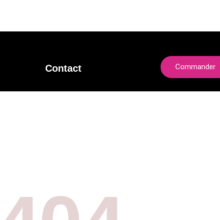
Commander
Contact